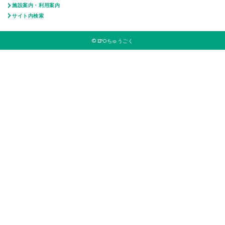
施設案内・利用案内
サイト内検索
© EPOちゅうごく