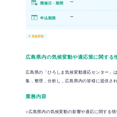
ー
開催日・期間
ー
申込期限
#
気候変動
広島県内の気候変動や適応策に関する
広島県の「ひろしま気候変動適応センター」
集，整理，分析し，広島県内の皆様に提供さ
業務内容
○広島県内の気候変動の影響や適応に関する情