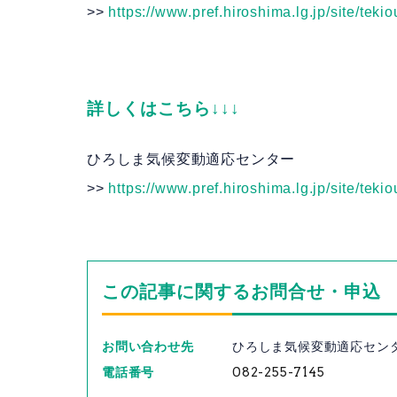
>>
https://www.pref.hiroshima.lg.jp/site/tek
詳しくはこちら↓↓↓
ひろしま気候変動適応センター
>>
https://www.pref.hiroshima.lg.jp/site/tekio
この記事に関するお問合せ・申込
お問い合わせ先
ひろしま気候変動適応セン
電話番号
082-255-7145