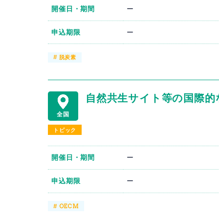
開催日・期間
ー
申込期限
ー
#
脱炭素
自然共生サイト等の国際的
全国
トピック
開催日・期間
ー
申込期限
ー
#
OECM