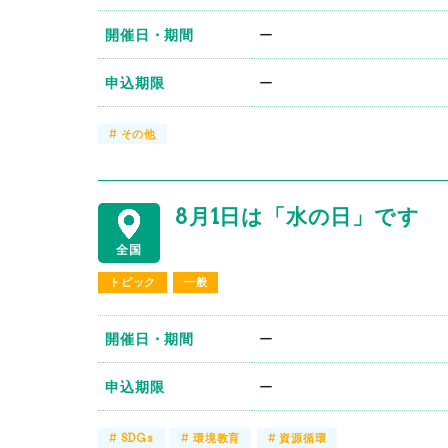
開催日・期間
ー
申込期限
ー
#
その他
8月1日は「水の日」です
全国
トピック
一般
開催日・期間
ー
申込期限
ー
#
SDGs
#
環境教育
#
資源循環