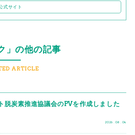
公式サイト
ク」の他の記事
TED ARTICLE
ト脱炭素推進協議会のPVを作成しました
2026 . 08 . 04