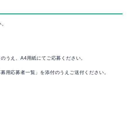
い。
のうえ、A4用紙にてご応募ください。
応募用応募者一覧」を添付のうえご送付ください。