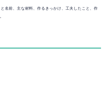
名と名前、主な材料、作るきっかけ、工夫したこと、作
。