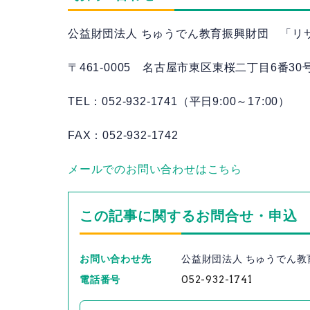
公益財団法人 ちゅうでん教育振興財団 「リ
〒461-0005 名古屋市東区東桜二丁目6番30
TEL：052-932-1741（平日9:00～17:00）
FAX：052-932-1742
メールでのお問い合わせはこちら
この記事に関するお問合せ・申込
お問い合わせ先
公益財団法人 ちゅうでん
電話番号
052-932-1741