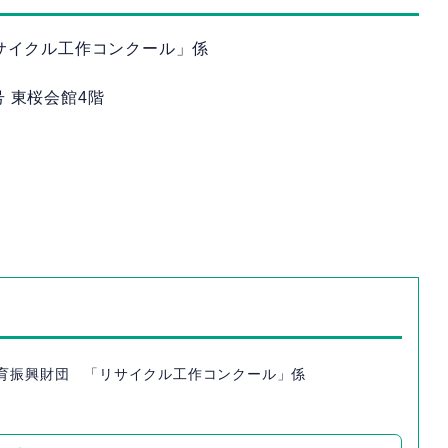
サイクル工作コンクール」係
号 東桜会館4階
教育振興財団 「リサイクル工作コンクール」係