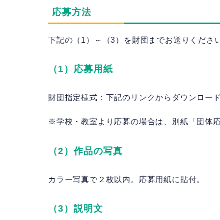
応募方法
下記の（1）～（3）を財団までお送りくださ
（1）応募用紙
財団指定様式：下記のリンクからダウンロード
※学校・教室より応募の場合は、別紙「団体
（2）作品の写真
カラー写真で２枚以内。応募用紙に貼付。
（3）説明文