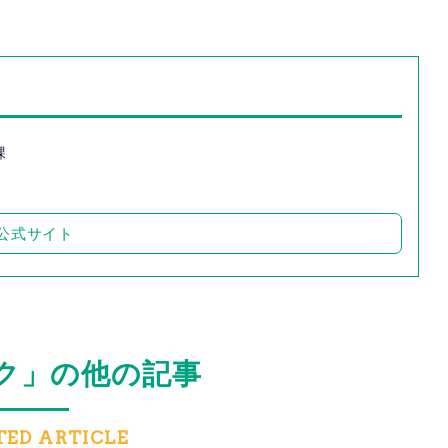
課
公式サイト
ク」の他の記事
TED ARTICLE