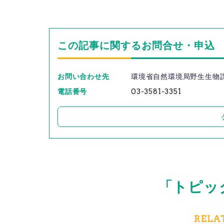
この記事に関するお問合せ・申込
お問い合わせ先
環境省自然環境局野生生物
電話番号
03-3581-3351
「トピッ
RELA