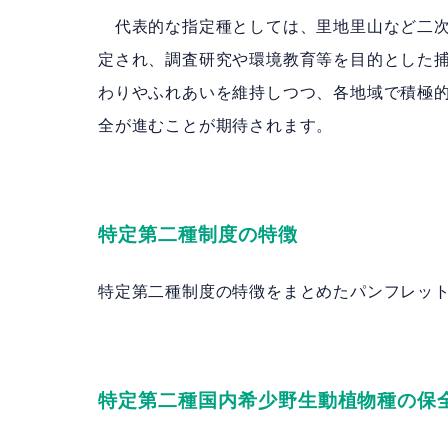
代表的な指定種としては、里地里山など二次
定され、調査研究や環境教育等を目的とした捕
わりやふれあいを維持しつつ、各地域で積極
全が進むことが期待されます。
特定第二種制度の特徴
特定第二種制度の特徴をまとめたパンフレッ
特定第二種国内希少野生動植物種の保