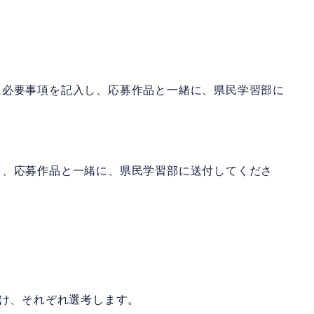
に必要事項を記入し、応募作品と一緒に、県民学習部に
し、応募作品と一緒に、県民学習部に送付してくださ
分け、それぞれ選考します。