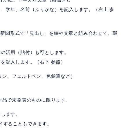
、学年、名前（ふりがな）を記入します。（右上 参
かべ新聞形式で「見出し」を絵や文章と組み合わせて、環
の活用（貼付）も可とします。
を記入します。（右下 参照）
ヨン、フェルトペン、色鉛筆など）
。
作品で未発表のものに限ります。
いします。
ドすることもできます。