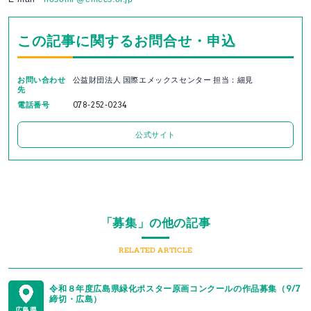
この記事に関するお問合せ・申込
お問い合わせ
公益財団法人 国際エメックスセンター 担当：細見
先
電話番号
078-252-0234
公式サイト
「募集」の他の記事
RELATED ARTICLE
令和８年度広島県緑化ポスター原画コンクールの作品募集（9/7
締切・広島）
広島県