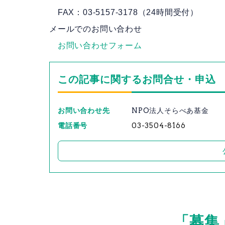
・
FAX：03-5157-3178（24時間受付）
メールでのお問い合わせ
・
お問い合わせフォーム
この記事に関するお問合せ・申込
お問い合わせ先
NPO法人そらべあ基金
電話番号
03-3504-8166
「募集