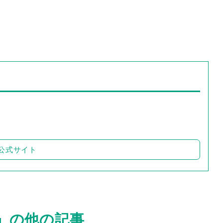
公式サイト
」の他の記事