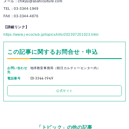
メール：chikyu@asahiculture.com
TEL：03-3344-1949
FAX：03-3344-4876
【詳細リンク】
https://www.j-ecoclub.jp/topics/info/202307201023.html
この記事に関するお問合せ・申込
お問い合わせ
地球教室事務局（朝日カルチャーセンター内）
先
電話番号
03-3344-1949
公式サイト
「トピック」の他の記事