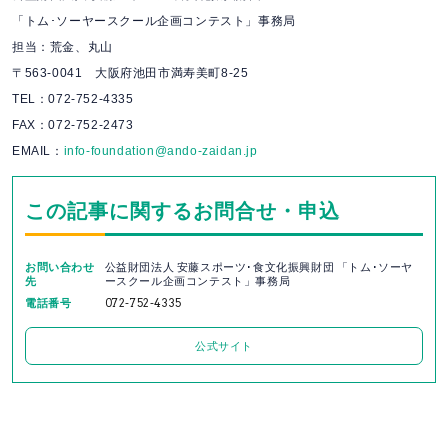
「トム･ソーヤースクール企画コンテスト」事務局
担当：荒金、丸山
〒563-0041 大阪府池田市満寿美町8-25
TEL：072-752-4335
FAX：072-752-2473
EMAIL：
info-foundation@ando-zaidan.jp
この記事に関するお問合せ・申込
お問い合わせ
公益財団法人 安藤スポーツ･食文化振興財団 「トム･ソーヤ
先
ースクール企画コンテスト」事務局
電話番号
072-752-4335
公式サイト