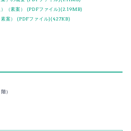
案） (PDFファイル)(2.19MB)
 (PDFファイル)(427KB)
３階）