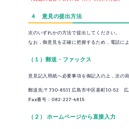
４ 意見の提出方法
次のいずれかの方法で提出してください。
なお，御意見を正確に把握するため，電話に
（１）郵送・ファックス
意見記入用紙へ必要事項を御記入の上，次の
郵送先:〒730-8511 広島市中区基町10-5
Fax番号：082-227-4815
（２） ホームページから直接入力