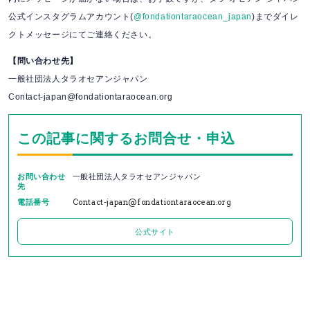
公式インスタグラムアカウント(
@fondationtaraocean_japan
)までダイレ
クトメッセージにてご連絡ください。
【問い合わせ先】
一般社団法人タラオセアンジャパン
Contact-japan@fondationtaraocean.org
この記事に関するお問合せ・申込
お問い合わせ
一般社団法人タラオセアンジャパン
先
電話番号
Contact-japan@fondationtaraocean.org
公式サイト