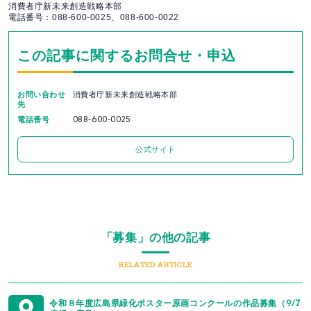
消費者庁新未来創造戦略本部
電話番号：088-600-0025、088-600-0022
この記事に関するお問合せ・申込
お問い合わせ
消費者庁新未来創造戦略本部
先
電話番号
088-600-0025
公式サイト
「募集」の他の記事
RELATED ARTICLE
令和８年度広島県緑化ポスター原画コンクールの作品募集（9/7