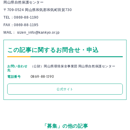
岡山県自然保護センター
〒709-0524 岡山県和気郡和気町田賀730
TEL：0869-88-1190
FAX：0869-88-1195
MAIL： sizen_info@kankyo.or.jp
この記事に関するお問合せ・申込
お問い合わせ
（公財）岡山県環境保全事業団 岡山県自然保護センター
先
電話番号
0869-88-1190
公式サイト
「募集」の他の記事