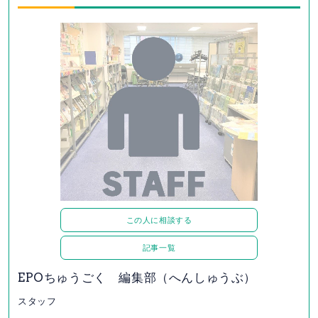
この人に相談する
記事一覧
EPOちゅうごく 編集部（へんしゅうぶ）
スタッフ