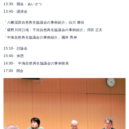
13:30- 開会・あいさつ
13:40- 講演会
「八幡湿原自然再生協議会の事例紹介」白川 勝信
「椹野川河口域・干潟自然再生協議会の事例紹介」浮田 正夫
「中海自然再生協議会の事例紹介」國井 秀伸
15:10- 討論会
15:40- 休憩
16:00- 中海自然再生協議会の事例発表
17:00 閉会