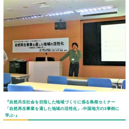
『自然共生社会を目指した地域づくりに係る島根セミナー
「自然再生事業を通した地域の活性化」-中国地方の3事例に
学ぶ-』