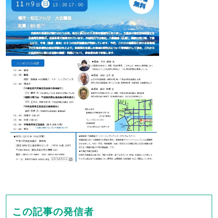
この記事の発信者